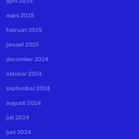
april 2025
mars 2025
februari 2025
januari 2025
december 2024
oktober 2024
september 2024
augusti 2024
juli 2024
juni 2024