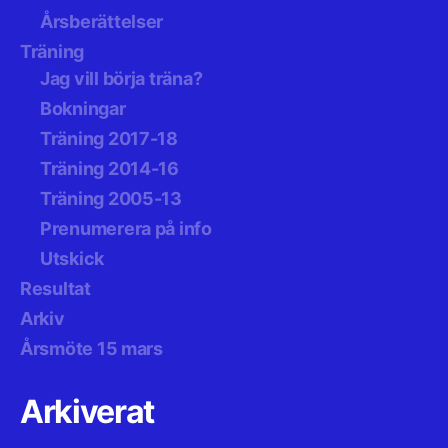
Årsberättelser
Träning
Jag vill börja träna?
Bokningar
Träning 2017-18
Träning 2014-16
Träning 2005-13
Prenumerera på info
Utskick
Resultat
Arkiv
Årsmöte 15 mars
Arkiverat