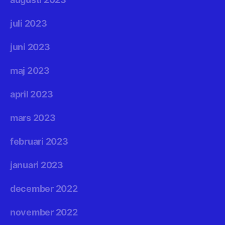
juli 2023
juni 2023
maj 2023
april 2023
mars 2023
februari 2023
januari 2023
december 2022
november 2022