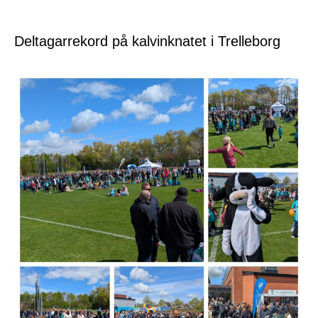
Deltagarrekord på kalvinknatet i Trelleborg