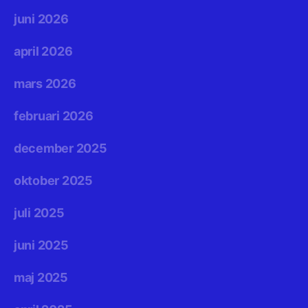
juni 2026
april 2026
mars 2026
februari 2026
december 2025
oktober 2025
juli 2025
juni 2025
maj 2025