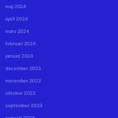
maj 2024
april 2024
mars 2024
februari 2024
januari 2024
december 2023
november 2023
oktober 2023
september 2023
augusti 2023