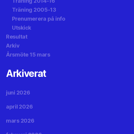
Träning 2014-16
Träning 2005-13
Prenumerera på info
Utskick
Resultat
Arkiv
Årsmöte 15 mars
Arkiverat
juni 2026
april 2026
mars 2026