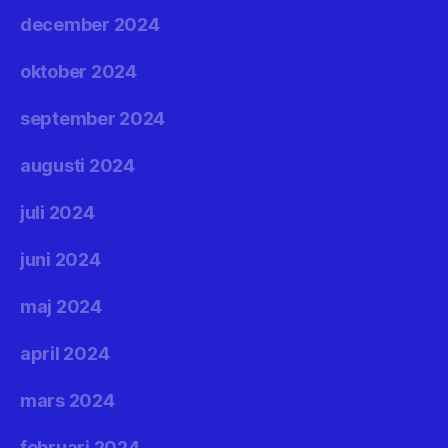
december 2024
oktober 2024
september 2024
augusti 2024
juli 2024
juni 2024
maj 2024
april 2024
mars 2024
februari 2024