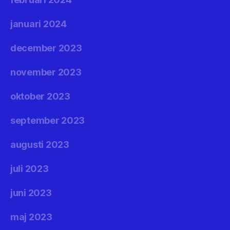
januari 2024
december 2023
november 2023
oktober 2023
september 2023
augusti 2023
juli 2023
juni 2023
maj 2023