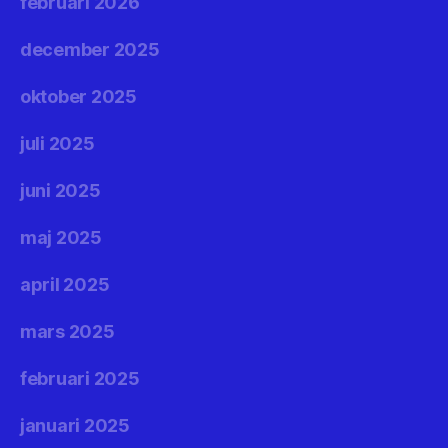
februari 2026
december 2025
oktober 2025
juli 2025
juni 2025
maj 2025
april 2025
mars 2025
februari 2025
januari 2025