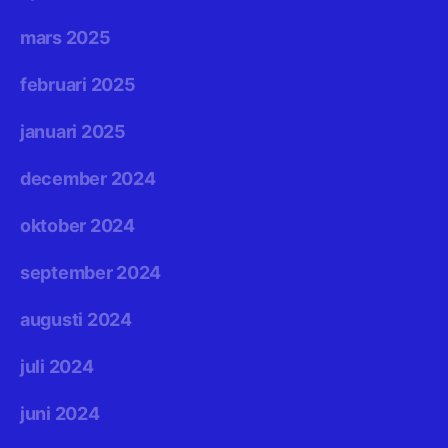
mars 2025
februari 2025
januari 2025
december 2024
oktober 2024
september 2024
augusti 2024
juli 2024
juni 2024