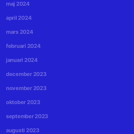
maj 2024
april 2024
mars 2024
februari 2024
januari 2024
december 2023
november 2023
oktober 2023
september 2023
augusti 2023