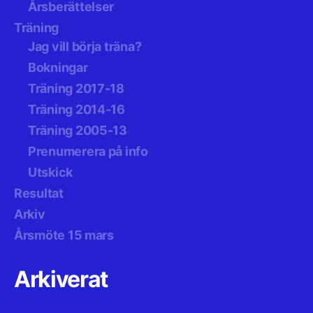
Årsberättelser
Träning
Jag vill börja träna?
Bokningar
Träning 2017-18
Träning 2014-16
Träning 2005-13
Prenumerera på info
Utskick
Resultat
Arkiv
Årsmöte 15 mars
Arkiverat