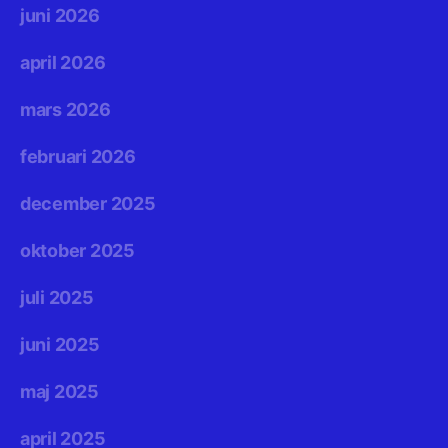
juni 2026
april 2026
mars 2026
februari 2026
december 2025
oktober 2025
juli 2025
juni 2025
maj 2025
april 2025