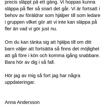
precis släppt på ett gäng. Vi hoppas kunna
släppa på fler så snart det går. Vi är fortsatt i
behov av föräldrar som hjälper till som ledare
i gruppen vilket gör att vi inte kan släppa på
fler än vad vi gör just nu.
Om du kan tänka sig att hjälpa till om ditt
barn väljer att fortsätta så finns det möjlighet
att gå före i kön och komma igång snabbare.
Bara hör av dig i så fall.
Hör jag av mig så fort jag har några
uppdateringar.
Anna Andersson