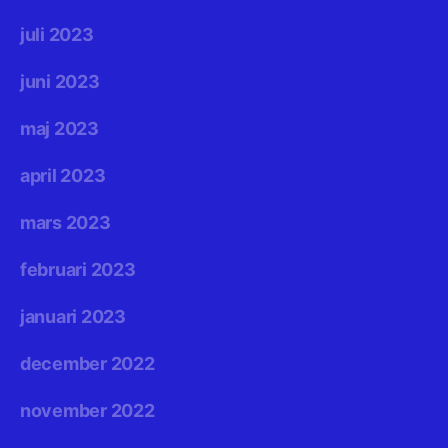
juli 2023
juni 2023
maj 2023
april 2023
mars 2023
februari 2023
januari 2023
december 2022
november 2022