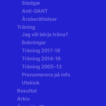
Stadgar
Anti-DANT
Årsberättelser
Träning
Jag vill börja träna?
Bokningar
Träning 2017-18
Träning 2014-16
Träning 2005-13
Prenumerera på info
Utskick
Resultat
Arkiv