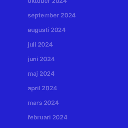
oktober 2024
september 2024
augusti 2024
juli 2024
juni 2024
maj 2024
april 2024
mars 2024
februari 2024