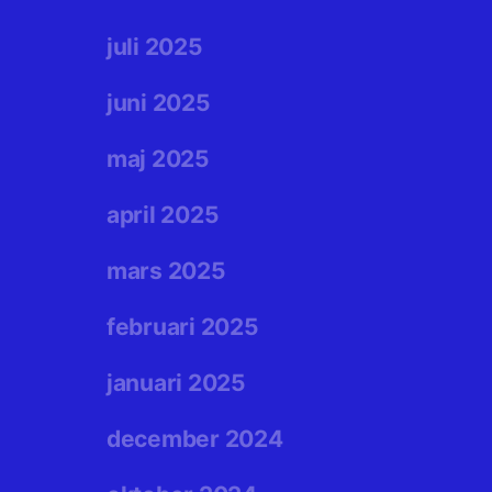
juli 2025
juni 2025
maj 2025
april 2025
mars 2025
februari 2025
januari 2025
december 2024