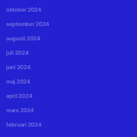
oktober 2024
september 2024
augusti 2024
juli 2024
juni 2024
maj 2024
april 2024
mars 2024
februari 2024