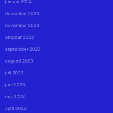
januari 2024
december 2023
november 2023
oktober 2023
september 2023
augusti 2023
juli 2023
juni 2023
maj 2023
april 2023