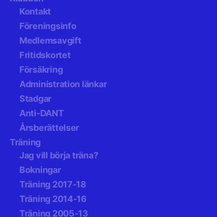
Kontakt
Föreningsinfo
Medlemsavgift
Fritidskortet
Försäkring
Administration länkar
Stadgar
Anti-DANT
Årsberättelser
Träning
Jag vill börja träna?
Bokningar
Träning 2017-18
Träning 2014-16
Träning 2005-13