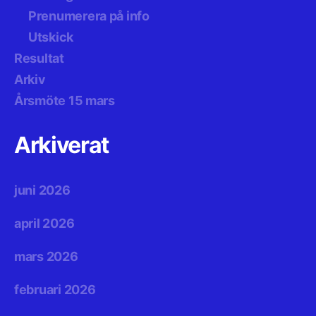
Prenumerera på info
Utskick
Resultat
Arkiv
Årsmöte 15 mars
Arkiverat
juni 2026
april 2026
mars 2026
februari 2026