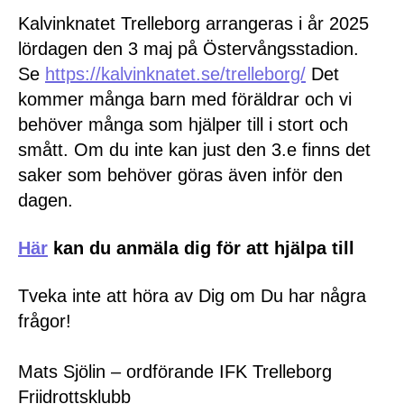
Kalvinknatet Trelleborg arrangeras i år 2025
lördagen den 3 maj på Östervångsstadion.
Se
https://kalvinknatet.se/trelleborg/
Det
kommer många barn med föräldrar och vi
behöver många som hjälper till i stort och
smått. Om du inte kan just den 3.e finns det
saker som behöver göras även inför den
dagen.
Här
kan du anmäla dig för att hjälpa till
Tveka inte att höra av Dig om Du har några
frågor!
Mats Sjölin – ordförande IFK Trelleborg
Friidrottsklubb