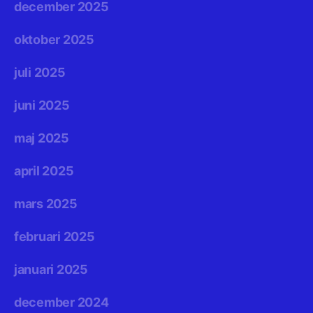
december 2025
oktober 2025
juli 2025
juni 2025
maj 2025
april 2025
mars 2025
februari 2025
januari 2025
december 2024