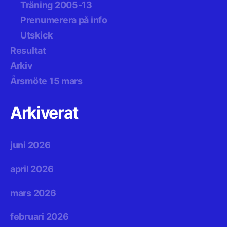
Träning 2005-13
Prenumerera på info
Utskick
Resultat
Arkiv
Årsmöte 15 mars
Arkiverat
juni 2026
april 2026
mars 2026
februari 2026