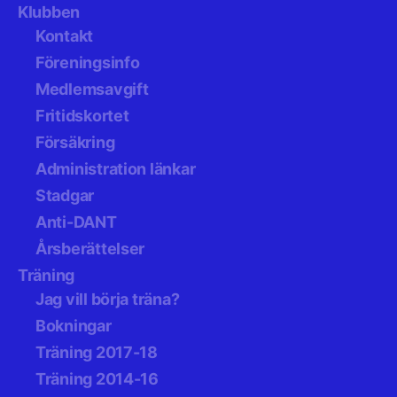
Klubben
Kontakt
Föreningsinfo
Medlemsavgift
Fritidskortet
Försäkring
Administration länkar
Stadgar
Anti-DANT
Årsberättelser
Träning
Jag vill börja träna?
Bokningar
Träning 2017-18
Träning 2014-16