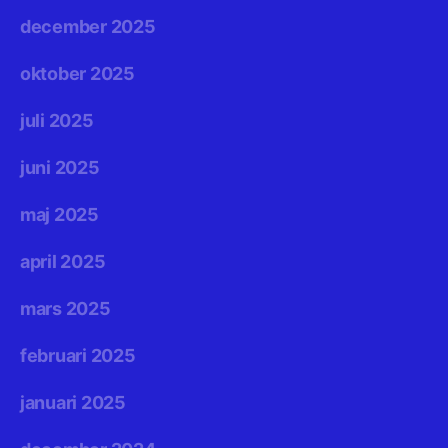
december 2025
oktober 2025
juli 2025
juni 2025
maj 2025
april 2025
mars 2025
februari 2025
januari 2025