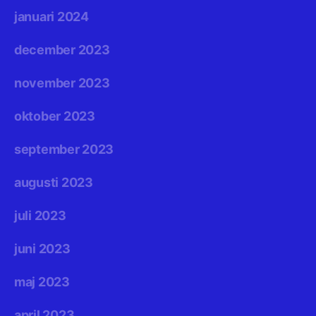
januari 2024
december 2023
november 2023
oktober 2023
september 2023
augusti 2023
juli 2023
juni 2023
maj 2023
april 2023