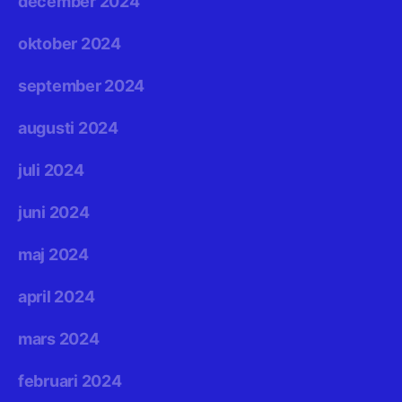
december 2024
oktober 2024
september 2024
augusti 2024
juli 2024
juni 2024
maj 2024
april 2024
mars 2024
februari 2024