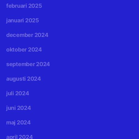
februari 2025
januari 2025
december 2024
oktober 2024
september 2024
augusti 2024
juli 2024
juni 2024
maj 2024
april 2024