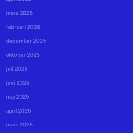
mars 2026
februari 2026
december 2025
oktober 2025
juli 2025
juni 2025
maj 2025
april 2025
mars 2025