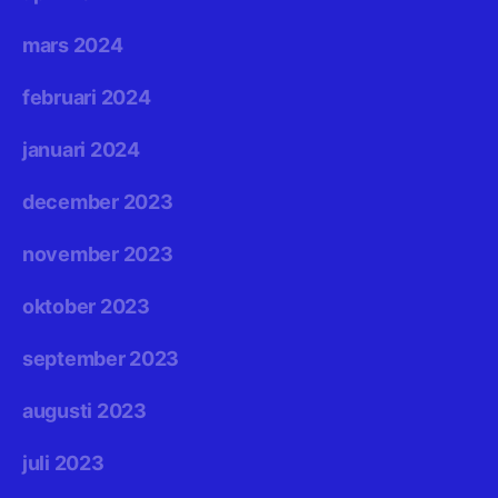
mars 2024
februari 2024
januari 2024
december 2023
november 2023
oktober 2023
september 2023
augusti 2023
juli 2023