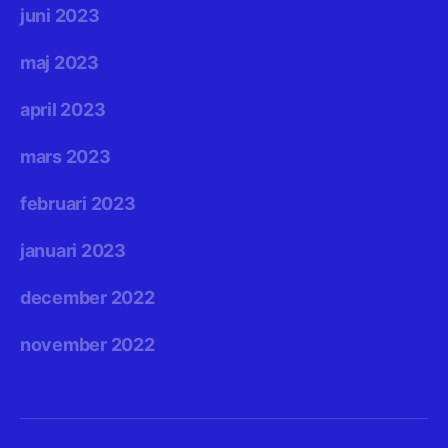
juni 2023
maj 2023
april 2023
mars 2023
februari 2023
januari 2023
december 2022
november 2022