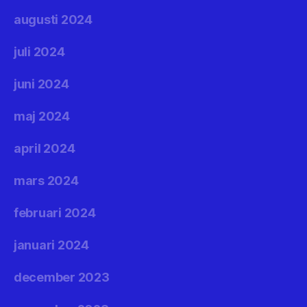
augusti 2024
juli 2024
juni 2024
maj 2024
april 2024
mars 2024
februari 2024
januari 2024
december 2023