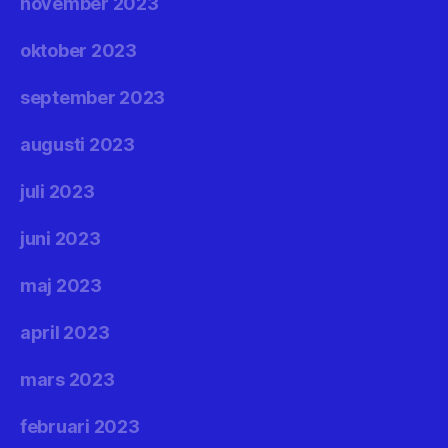
november 2023
oktober 2023
september 2023
augusti 2023
juli 2023
juni 2023
maj 2023
april 2023
mars 2023
februari 2023