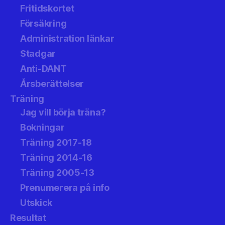
Fritidskortet
Försäkring
Administration länkar
Stadgar
Anti-DANT
Årsberättelser
Träning
Jag vill börja träna?
Bokningar
Träning 2017-18
Träning 2014-16
Träning 2005-13
Prenumerera på info
Utskick
Resultat