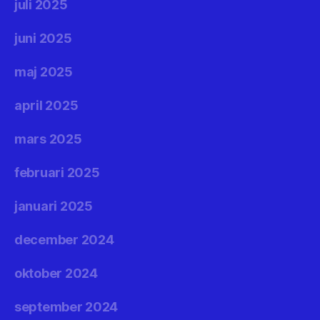
juli 2025
juni 2025
maj 2025
april 2025
mars 2025
februari 2025
januari 2025
december 2024
oktober 2024
september 2024