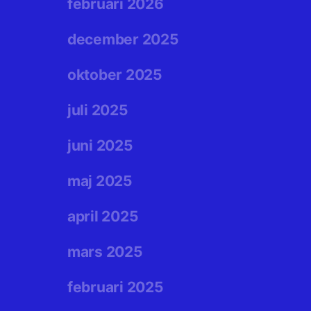
februari 2026
december 2025
oktober 2025
juli 2025
juni 2025
maj 2025
april 2025
mars 2025
februari 2025