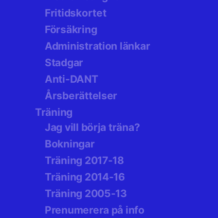
Fritidskortet
Försäkring
Administration länkar
Stadgar
Anti-DANT
Årsberättelser
Träning
Jag vill börja träna?
Bokningar
Träning 2017-18
Träning 2014-16
Träning 2005-13
Prenumerera på info