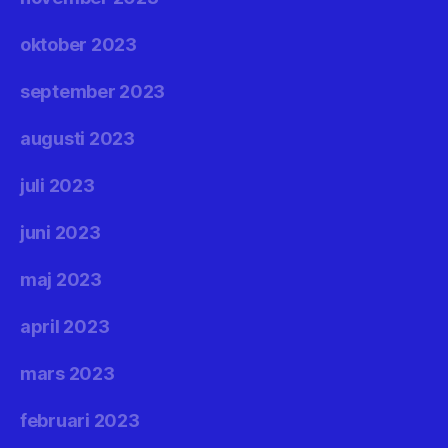
oktober 2023
september 2023
augusti 2023
juli 2023
juni 2023
maj 2023
april 2023
mars 2023
februari 2023