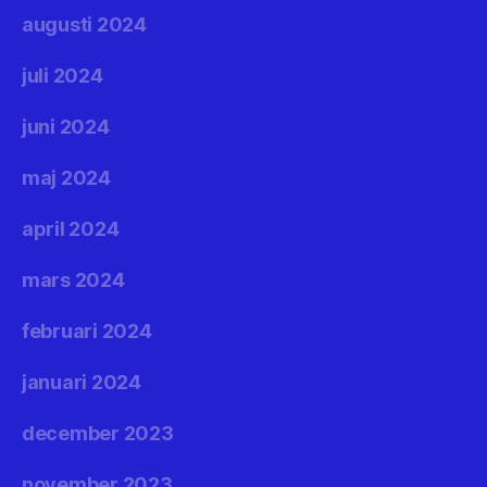
augusti 2024
juli 2024
juni 2024
maj 2024
april 2024
mars 2024
februari 2024
januari 2024
december 2023
november 2023