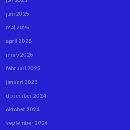
juli 2025
juni 2025
maj 2025
april 2025
mars 2025
februari 2025
januari 2025
december 2024
oktober 2024
september 2024