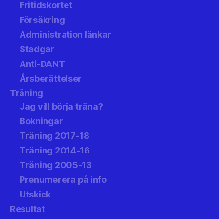
Fritidskortet
Försäkring
Administration länkar
Stadgar
Anti-DANT
Årsberättelser
Träning
Jag vill börja träna?
Bokningar
Träning 2017-18
Träning 2014-16
Träning 2005-13
Prenumerera på info
Utskick
Resultat